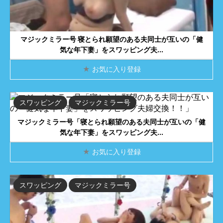
マジックミラー号 寝とられ願望のある夫同士が互いの「健
気な年下妻」をスワッピング夫...
★
お気に入り登録
スワッピング
マジックミラー号
マジックミラー号「寝とられ願望のある夫同士が互いの「健
気な年下妻」をスワッピング夫...
★
お気に入り登録
スワッピング
マジックミラー号