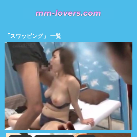
「スワッピング」 一覧