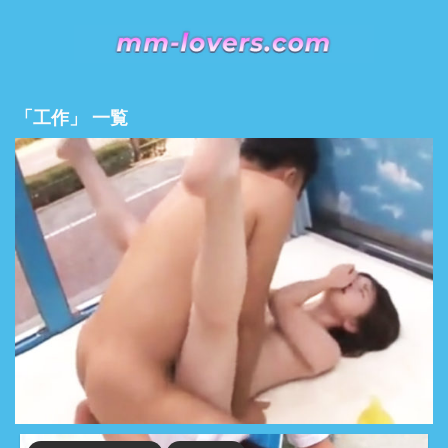
「工作」 一覧